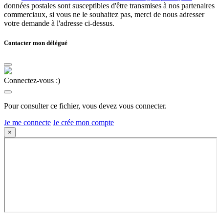
données postales sont susceptibles d'être transmises à nos partenaires
commerciaux, si vous ne le souhaitez pas, merci de nous adresser
votre demande à l'adresse ci-dessus.
Contacter mon délégué
Connectez-vous :)
Pour consulter ce fichier, vous devez vous connecter.
Je me connecte
Je crée mon compte
×