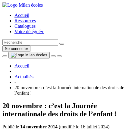
Accueil
Ressources
Catalogues
Votre délégué·e
Se connecter
Accueil
-
Actualités
-
20 novembre : c’est la Journée internationale des droits de
l’enfant !
20 novembre : c’est la Journée
internationale des droits de l’enfant !
Publié le
14 novembre 2014
(
modifié le 16 juillet 2024
)