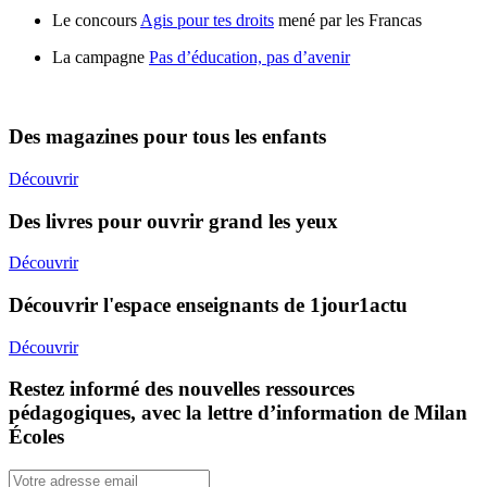
Le concours
Agis pour tes droits
mené par les Francas
La campagne
Pas d’éducation, pas d’avenir
Des magazines pour tous les enfants
Découvrir
Des livres pour ouvrir grand les yeux
Découvrir
Découvrir l'espace enseignants de 1jour1actu
Découvrir
Restez informé des nouvelles ressources
pédagogiques, avec la lettre d’information de Milan
Écoles