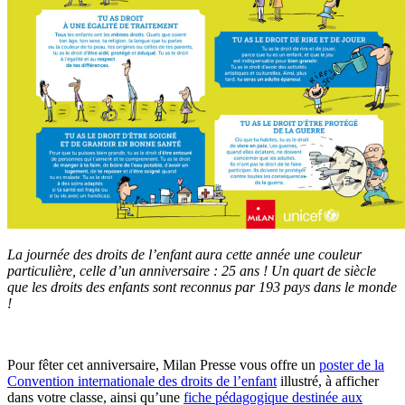
La journée des droits de l’enfant aura cette année une couleur
particulière, celle d’un anniversaire : 25 ans ! Un quart de siècle
que les droits des enfants sont reconnus par 193 pays dans le monde
!
Pour fêter cet anniversaire, Milan Presse vous offre un
poster de la
Convention internationale des droits de l’enfant
illustré, à afficher
dans votre classe, ainsi qu’une
fiche pédagogique destinée aux