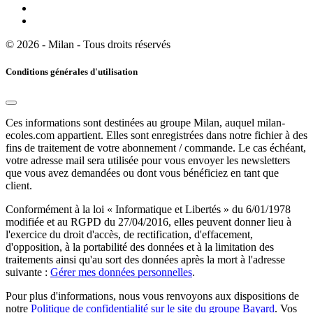
© 2026 - Milan - Tous droits réservés
Conditions générales d'utilisation
Ces informations sont destinées au groupe Milan, auquel milan-
ecoles.com appartient. Elles sont enregistrées dans notre fichier à des
fins de traitement de votre abonnement / commande. Le cas échéant,
votre adresse mail sera utilisée pour vous envoyer les newsletters
que vous avez demandées ou dont vous bénéficiez en tant que
client.
Conformément à la loi « Informatique et Libertés » du 6/01/1978
modifiée et au RGPD du 27/04/2016, elles peuvent donner lieu à
l'exercice du droit d'accès, de rectification, d'effacement,
d'opposition, à la portabilité des données et à la limitation des
traitements ainsi qu'au sort des données après la mort à l'adresse
suivante :
Gérer mes données personnelles
.
Pour plus d'informations, nous vous renvoyons aux dispositions de
notre
Politique de confidentialité sur le site du groupe Bayard
. Vos