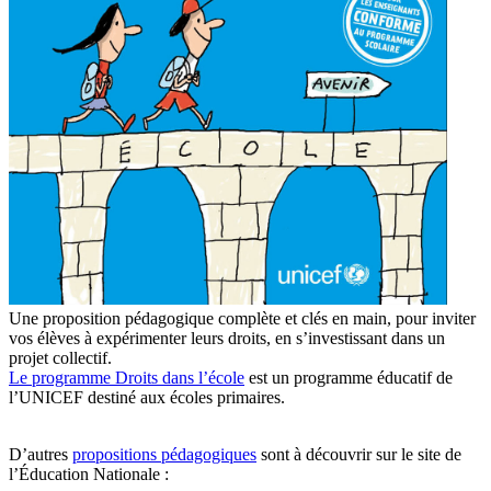
Une proposition pédagogique complète et clés en main, pour inviter
vos élèves à expérimenter leurs droits, en s’investissant dans un
projet collectif.
Le programme Droits dans l’école
est un programme éducatif de
l’UNICEF destiné aux écoles primaires.
D’autres
propositions pédagogiques
sont à découvrir sur
le site de
l’Éducation Nationale
: